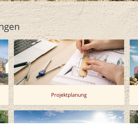
ungen
Projektplanung