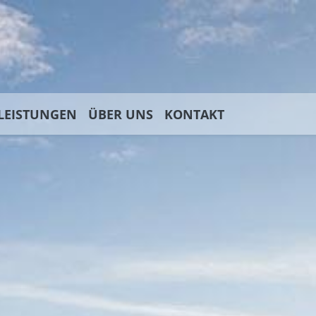
LEISTUNGEN
ÜBER UNS
KONTAKT