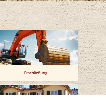
Erschließung