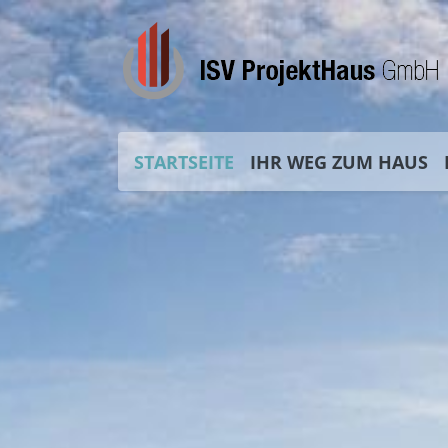
STARTSEITE
IHR WEG ZUM HAUS